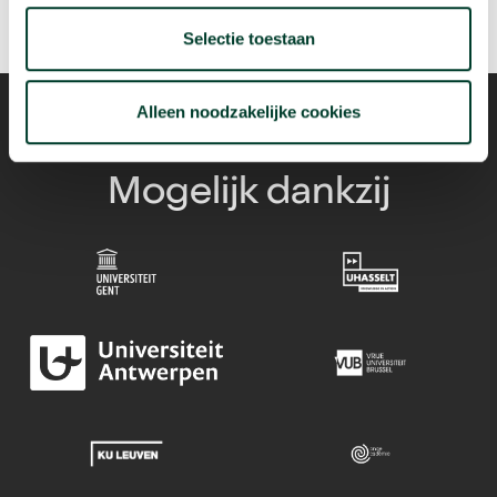
Selectie toestaan
Alleen noodzakelijke cookies
Mogelijk dankzij