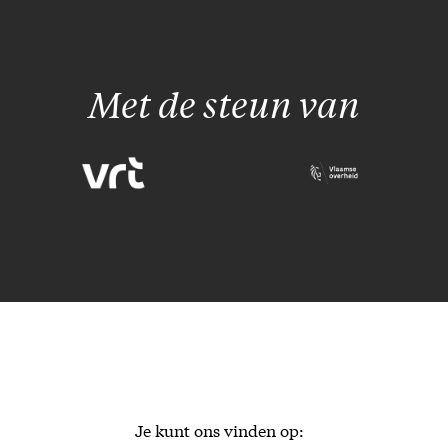
Met de steun van
Je kunt ons vinden op: