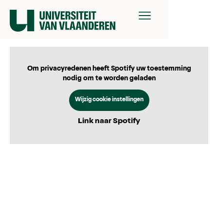
Om privacyredenen heeft Spotify uw toestemming
nodig om te worden geladen
Wijzig cookie instellingen
Link naar Spotify