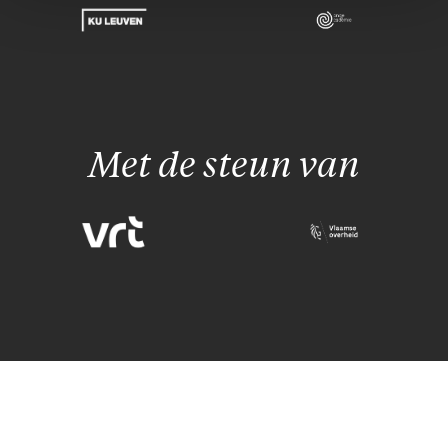
Met de steun van