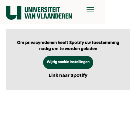
Om privacyredenen heeft Spotify uw toestemming
nodig om te worden geladen
Wijzig cookie instellingen
Link naar Spotify