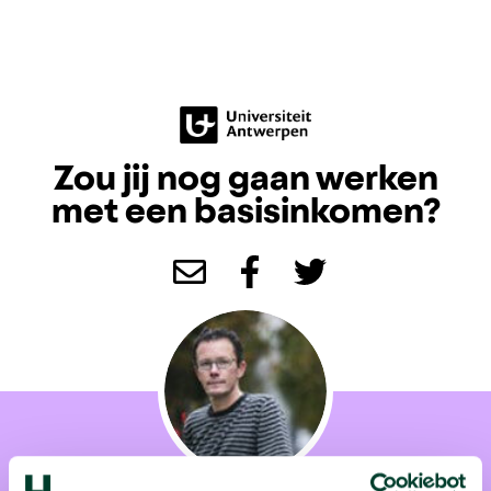
Zou jij nog gaan werken
met een basisinkomen?