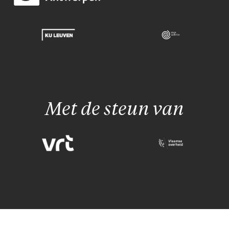
Met de steun van