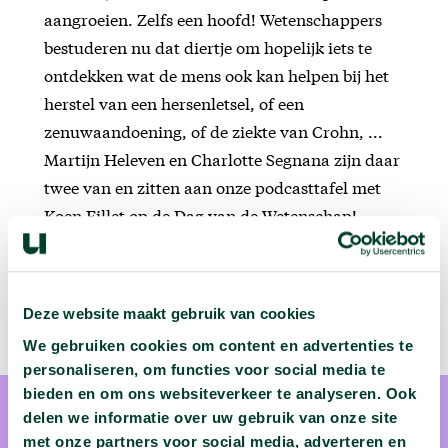
aangroeien. Zelfs een hoofd! Wetenschappers
bestuderen nu dat diertje om hopelijk iets te
ontdekken wat de mens ook kan helpen bij het
herstel van een hersenletsel, of een
zenuwaandoening, of de ziekte van Crohn, ...
Martijn Heleven en Charlotte Segnana zijn daar
twee van en zitten aan onze podcasttafel met
Koen Fillet op de Dag van de Wetenschap!
Deze website maakt gebruik van cookies
We gebruiken cookies om content en advertenties te
personaliseren, om functies voor social media te
bieden en om ons websiteverkeer te analyseren. Ook
delen we informatie over uw gebruik van onze site
met onze partners voor social media, adverteren en