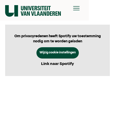
Om privacyredenen heeft Spotify uw toestemming
nodig om te worden geladen
Wijzig cookie instellingen
Link naar Spotify