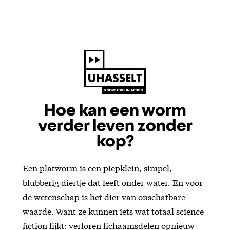
Hoe kan een worm
verder leven zonder
kop?
Een platworm is een piepklein, simpel,
blubberig diertje dat leeft onder water. En voor
de wetenschap is het dier van onschatbare
waarde. Want ze kunnen iets wat totaal science
fiction lijkt: verloren lichaamsdelen opnieuw