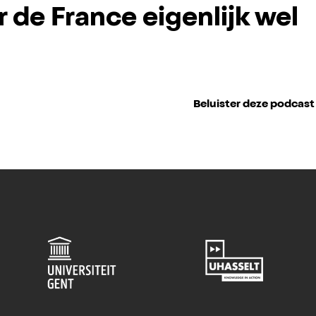
r de France eigenlijk wel
Beluister deze podcast