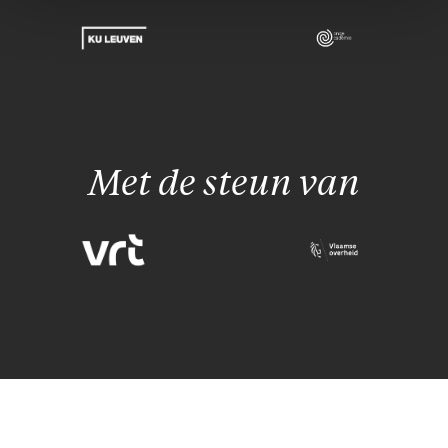
Met de steun van