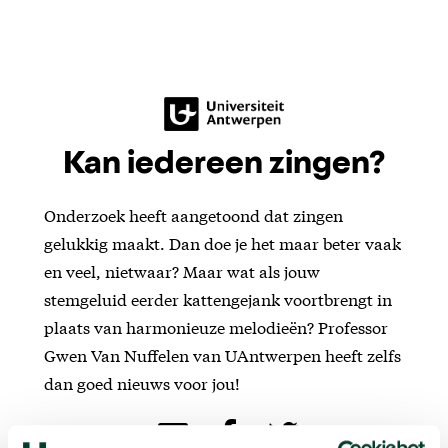
Kan iedereen zingen?
Onderzoek heeft aangetoond dat zingen
gelukkig maakt. Dan doe je het maar beter vaak
en veel, nietwaar? Maar wat als jouw
stemgeluid eerder kattengejank voortbrengt in
plaats van harmonieuze melodieën? Professor
Gwen Van Nuffelen van UAntwerpen heeft zelfs
dan goed nieuws voor jou!