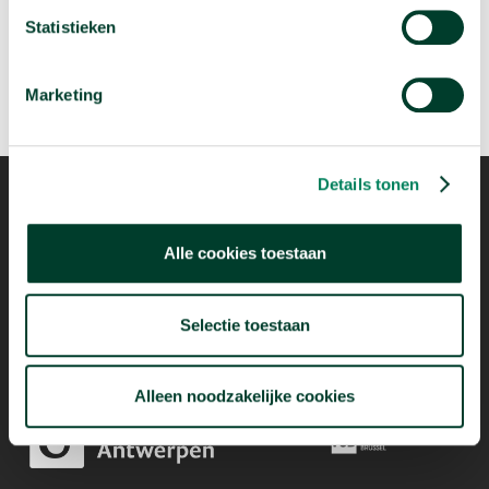
Statistieken
Marketing
Details tonen
Alle cookies toestaan
Mogelijk dankzij
Selectie toestaan
Alleen noodzakelijke cookies