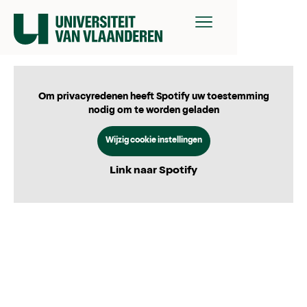
Om privacyredenen heeft Spotify uw toestemming
nodig om te worden geladen
Wijzig cookie instellingen
Link naar Spotify