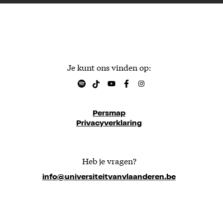
Je kunt ons vinden op:
Persmap
Privacyverklaring
Heb je vragen?
info@universiteitvanvlaanderen.be