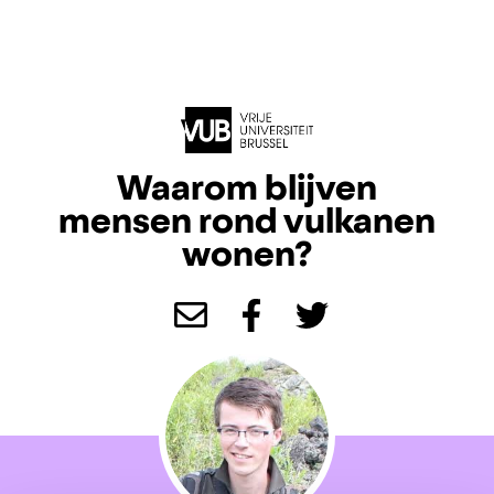
Waarom blijven
mensen rond vulkanen
wonen?