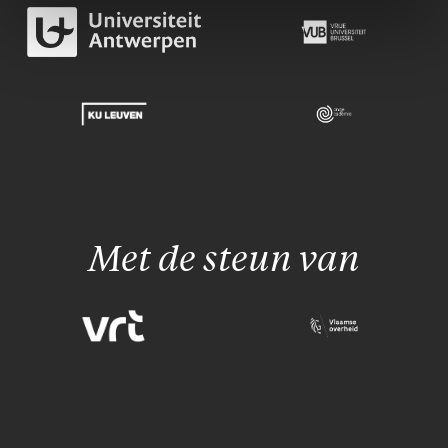
Met de steun van