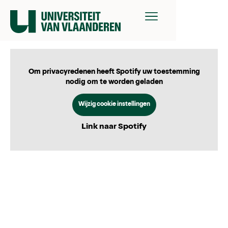
Om privacyredenen heeft Spotify uw toestemming
nodig om te worden geladen
Wijzig cookie instellingen
Link naar Spotify