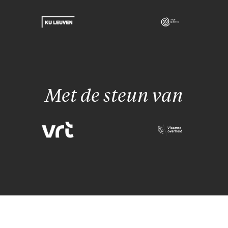
Met de steun van