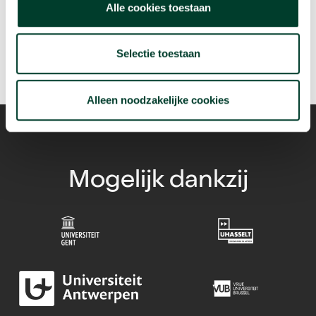
Alle cookies toestaan
Selectie toestaan
Alleen noodzakelijke cookies
Mogelijk dankzij