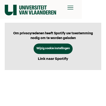
Om privacyredenen heeft Spotify uw toestemming
nodig om te worden geladen
Wijzig cookie instellingen
Link naar Spotify