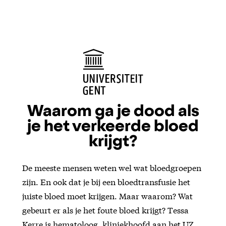
Waarom ga je dood als
je het verkeerde bloed
krijgt?
De meeste mensen weten wel wat bloedgroepen
zijn. En ook dat je bij een bloedtransfusie het
juiste bloed moet krijgen. Maar waarom? Wat
gebeurt er als je het foute bloed krijgt? Tessa
Kerre is hematoloog, kliniekhoofd aan het UZ