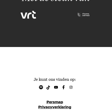
Je kunt ons vinden op:
Persmap
Privacyverklaring