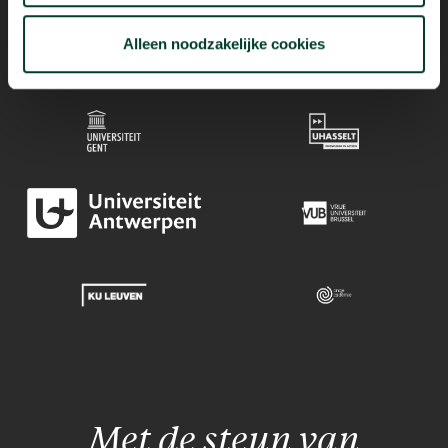
Alleen noodzakelijke cookies
Mogelijk dankzij
Met de steun van