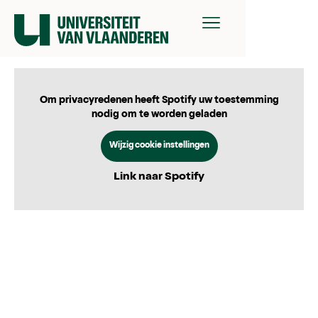
Om privacyredenen heeft Spotify uw toestemming
nodig om te worden geladen
Wijzig cookie instellingen
Link naar Spotify