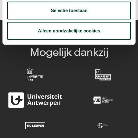
Selectie toestaan
Alleen noodzakelijke cookies
Mogelijk dankzij