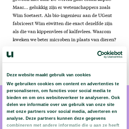
Maar... gelukkig zijn er wetenschappers zoals
Wim Soetaert. Als bio-ingenieur aan de UGent
fabriceert Wim eiwitten die exact dezelfde zijn
als die van kippenvlees of kalfsvlees. Waarom
kweken we beter microben in plaats van dieren?
Deze website maakt gebruik van cookies
We gebruiken cookies om content en advertenties te
personaliseren, om functies voor social media te
bieden en om ons websiteverkeer te analyseren. Ook
delen we informatie over uw gebruik van onze site
met onze partners voor social media, adverteren en
analyse. Deze partners kunnen deze gegevens
prof. dr. ir. Wim Soetaert
combineren met andere informatie die u aan ze heeft