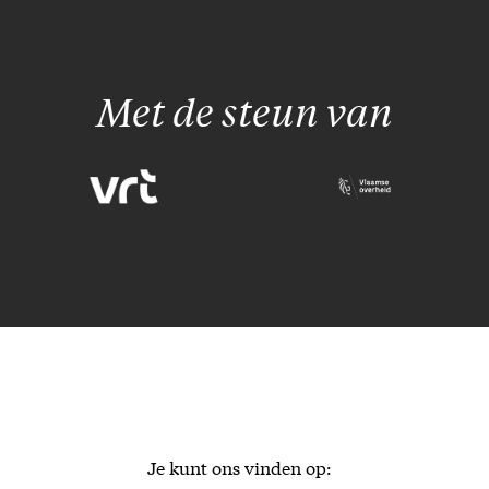
Met de steun van
Je kunt ons vinden op: