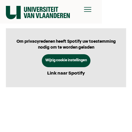
Om privacyredenen heeft Spotify uw toestemming
nodig om te worden geladen
Wijzig cookie instellingen
Link naar Spotify