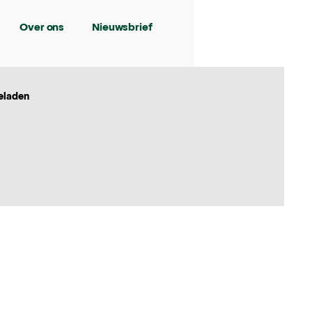
Over ons
Nieuwsbrief
eladen