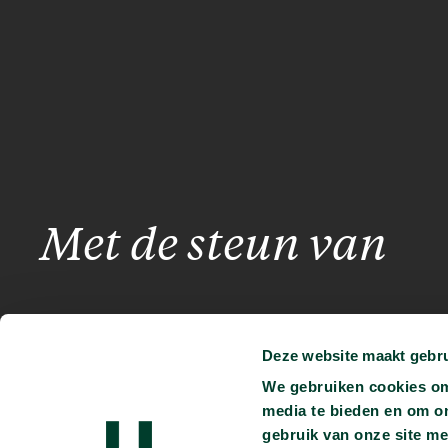
Met de steun van
Deze website maakt gebru
We gebruiken cookies om 
media te bieden en om o
gebruik van onze site me