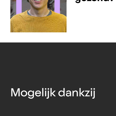
Mogelijk dankzij