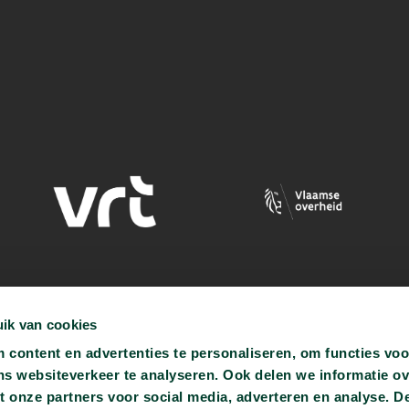
ik van cookies
content en advertenties te personaliseren, om functies voo
ns websiteverkeer te analyseren. Ook delen we informatie o
t onze partners voor social media, adverteren en analyse. D