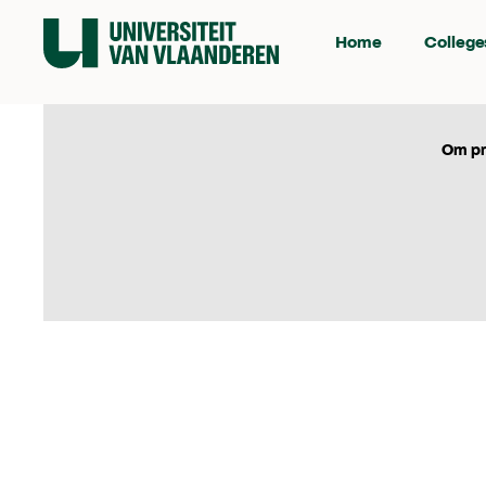
Home
College
Om pr