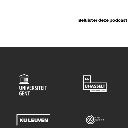
Beluister deze podcast