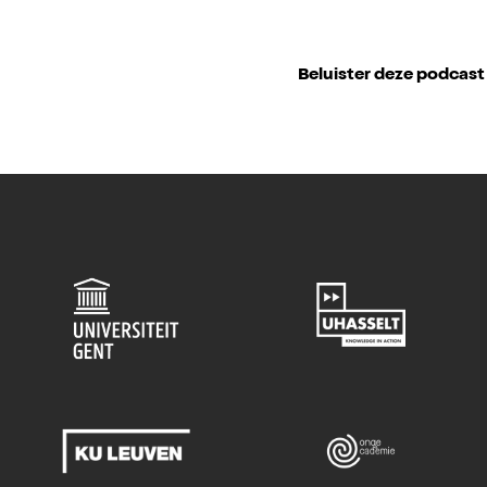
Beluister deze podcast