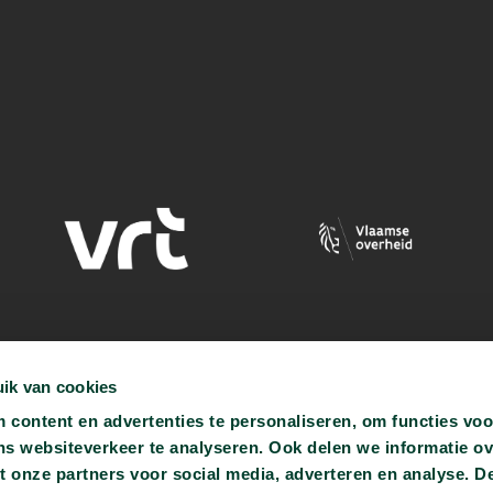
ik van cookies
content en advertenties te personaliseren, om functies voo
ns websiteverkeer te analyseren. Ook delen we informatie o
t onze partners voor social media, adverteren en analyse. D