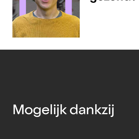
Mogelijk dankzij