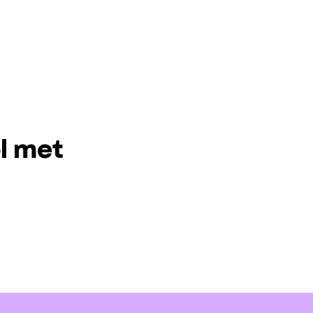
l met