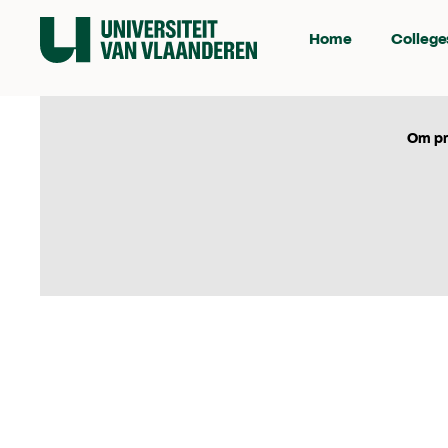
Home
College
Om pr