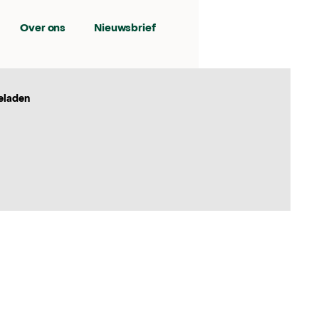
Over ons
Nieuwsbrief
eladen