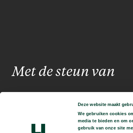
Met de steun van
Deze website maakt gebru
We gebruiken cookies om 
media te bieden en om o
gebruik van onze site me